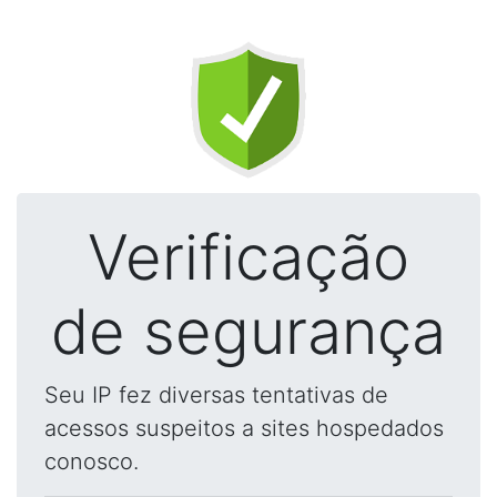
Verificação
de segurança
Seu IP fez diversas tentativas de
acessos suspeitos a sites hospedados
conosco.