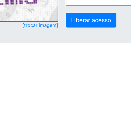
[trocar imagem]