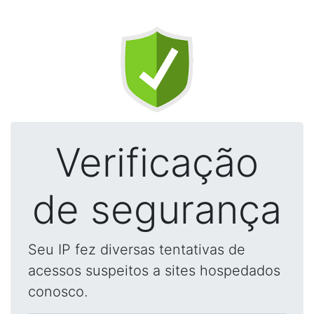
Verificação
de segurança
Seu IP fez diversas tentativas de
acessos suspeitos a sites hospedados
conosco.