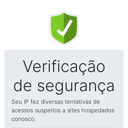
Verificação
de segurança
Seu IP fez diversas tentativas de
acessos suspeitos a sites hospedados
conosco.