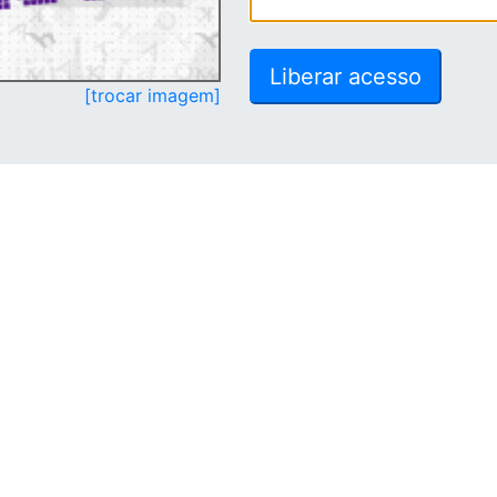
[trocar imagem]