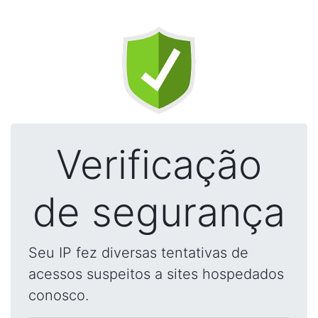
Verificação
de segurança
Seu IP fez diversas tentativas de
acessos suspeitos a sites hospedados
conosco.